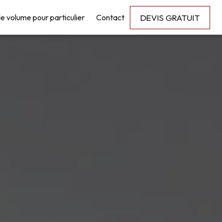
DEVIS GRATUIT
e volume pour particulier
Contact