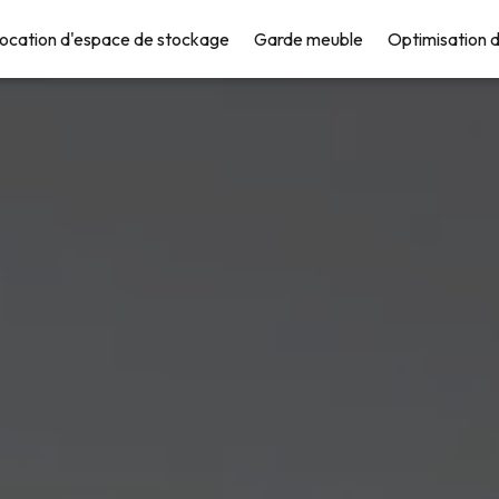
ocation d'espace de stockage
Garde meuble
Optimisation d