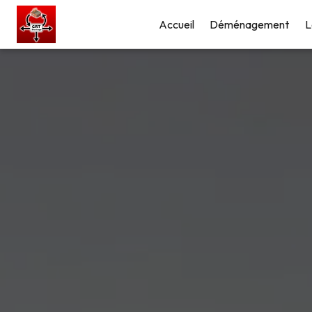
Panneau de gestion des cookies
Accueil
Déménagement
L