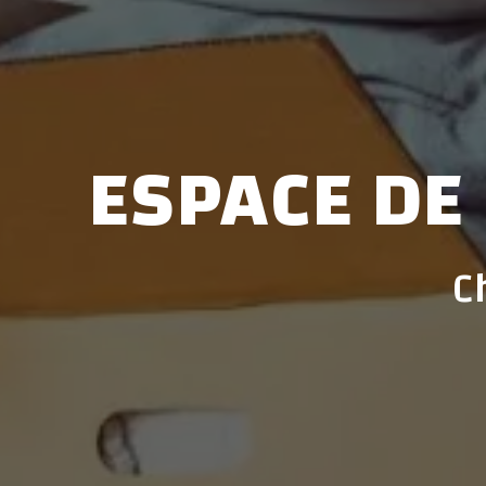
ESPACE DE
C