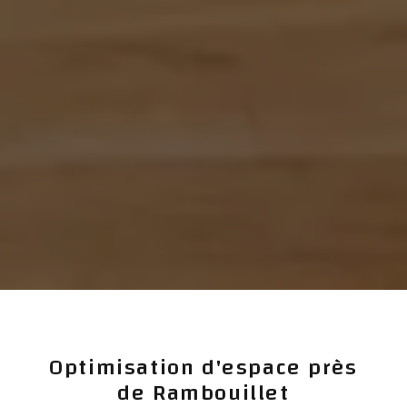
Optimisation d'espace près
de Rambouillet