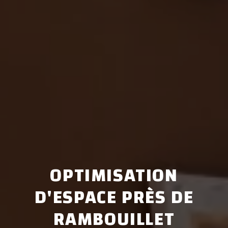
OPTIMISATION
D'ESPACE PRÈS DE
RAMBOUILLET