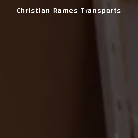
Christian Rames Transports