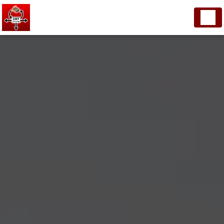
Panneau de gestion des cookies