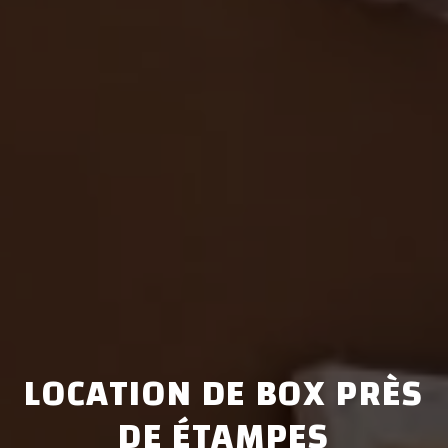
LOCATION DE BOX PRÈS
DE ÉTAMPES