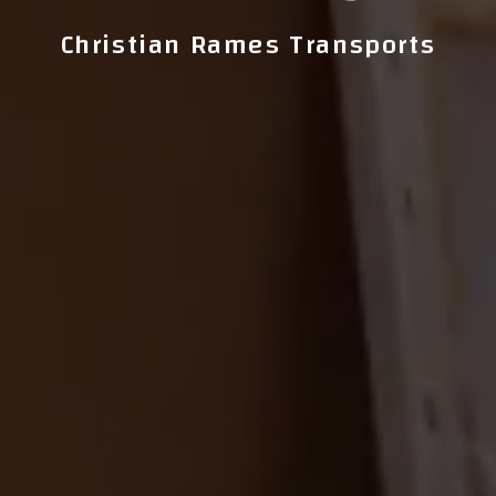
Christian Rames Transports