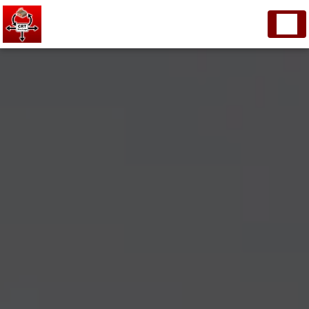
Panneau de gestion des cookies