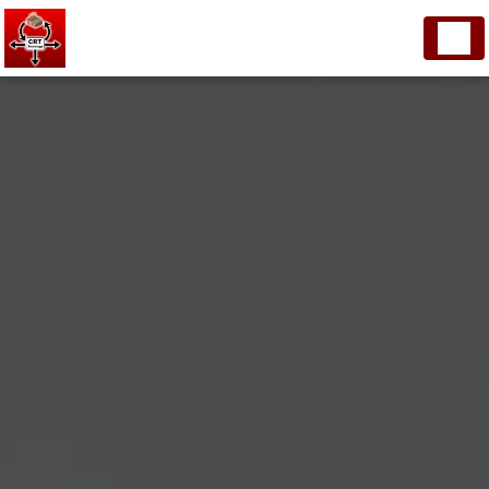
Panneau de gestion des cookies