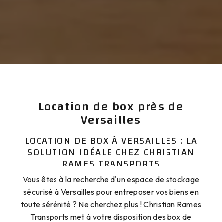
Location de box près de
Versailles
LOCATION DE BOX À VERSAILLES : LA
SOLUTION IDÉALE CHEZ CHRISTIAN
RAMES TRANSPORTS
Vous êtes à la recherche d'un espace de stockage
sécurisé à Versailles pour entreposer vos biens en
toute sérénité ? Ne cherchez plus ! Christian Rames
Transports met à votre disposition des box de