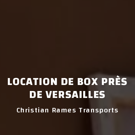
LOCATION DE BOX PRÈS
DE VERSAILLES
Christian Rames Transports