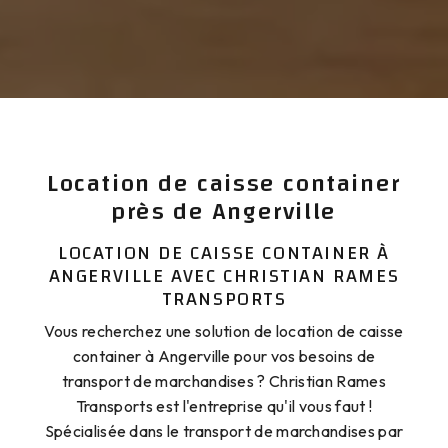
Location de caisse container
près de Angerville
LOCATION DE CAISSE CONTAINER À
ANGERVILLE AVEC CHRISTIAN RAMES
TRANSPORTS
Vous recherchez une solution de location de caisse
container à Angerville pour vos besoins de
transport de marchandises ? Christian Rames
Transports est l'entreprise qu'il vous faut !
Spécialisée dans le transport de marchandises par