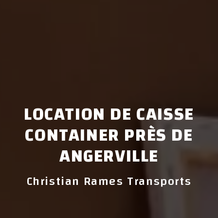
LOCATION DE CAISSE
CONTAINER PRÈS DE
ANGERVILLE
Christian Rames Transports