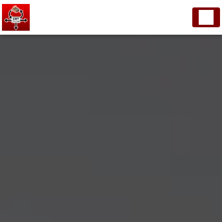
Panneau de gestion des cookies