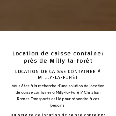
Location de caisse container
près de Milly-la-Forêt
LOCATION DE CAISSE CONTAINER À
MILLY-LA-FORÊT
Vous êtes à la recherche d'une solution de location
de caisse container à Milly-la-Forêt? Christian
Rames Transports est là pour répondre à vos
besoins.
Un service de location de caisse container