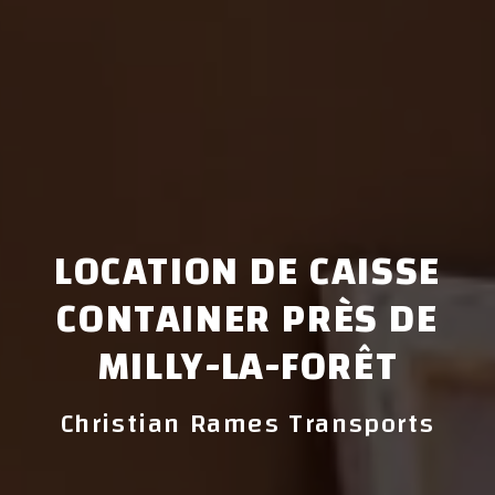
LOCATION DE CAISSE
CONTAINER PRÈS DE
MILLY-LA-FORÊT
Christian Rames Transports