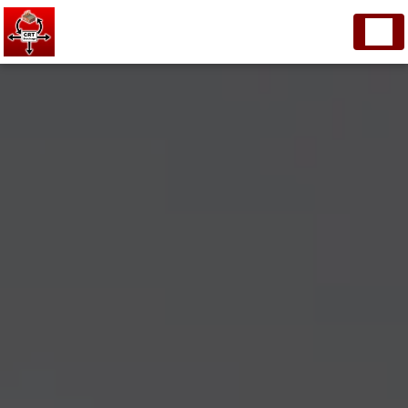
Panneau de gestion des cookies